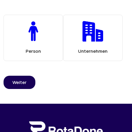
Person
Unternehmen
Weiter