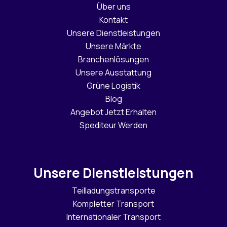
Über uns
Kontakt
Unsere Dienstleistungen
Unsere Märkte
Branchenlösungen
Unsere Ausstattung
Grüne Logistik
Blog
Angebot Jetzt Erhalten
Spediteur Werden
Unsere Dienstleistungen
Teilladungstransporte
Kompletter Transport
Internationaler Transport