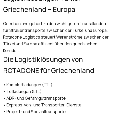
Griechenland – Europa
Griechenland gehört zu den wichtigsten Transitländern
für Straßentransporte zwischen der Türkei und Europa.
Rotadone Logistics steuert Warenströme zwischen der
Türkei und Europa effizient über den griechischen
Korridor.
Die Logistiklösungen von
ROTADONE für Griechenland
• Komplettladungen (FTL)
• Teilladungen (LTL)
• ADR- und Gefahrguttransporte
• Express-Van- und Transporter-Dienste
• Projekt- und Spezialtransporte