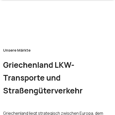
Unsere Märkte
Griechenland LKW-
Transporte und
Straßengüterverkehr
Griechenland liegt strategisch zwischen Europa, dem