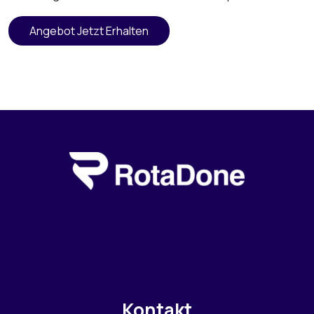
Angebot Jetzt Erhalten
Kontakt