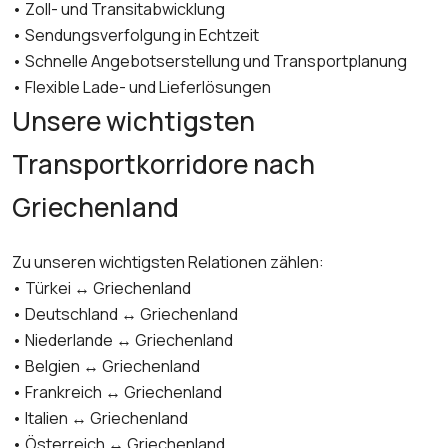
• Zoll- und Transitabwicklung
• Sendungsverfolgung in Echtzeit
• Schnelle Angebotserstellung und Transportplanung
• Flexible Lade- und Lieferlösungen
Unsere wichtigsten
Transportkorridore nach
Griechenland
Zu unseren wichtigsten Relationen zählen:
• Türkei ↔ Griechenland
• Deutschland ↔ Griechenland
• Niederlande ↔ Griechenland
• Belgien ↔ Griechenland
• Frankreich ↔ Griechenland
• Italien ↔ Griechenland
• Österreich ↔ Griechenland