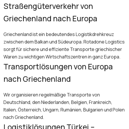
Straßengüterverkehr von
Griechenland nach Europa
Griechenland ist ein bedeutendes Logistikdrehkreuz
zwischen dem Balkan und Südeuropa. Rotadone Logistics
sorgt für sichere und effiziente Transporte griechischer
Waren zu wichtigen Wirtschaftszentren in ganz Europa.
Transportlösungen von Europa
nach Griechenland
Wir organisieren regelmäßige Transporte von
Deutschland, den Niederlanden, Belgien, Frankreich,
Italien, Österreich, Ungarn, Rumänien, Bulgarien und Polen
nach Griechenland.
Logistiklösungen Türkei –