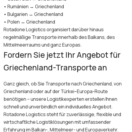
• Rumänien ↔ Griechenland
• Bulgarien ↔ Griechenland
• Polen ↔ Griechenland
Rotadone Logistics organisiert darüber hinaus
regelmäßige Transporte innerhalb des Balkans, des
Mittelmeerraums und ganz Europas.
Fordern Sie jetzt Ihr Angebot für
Griechenland-Transporte an
Ganz gleich, ob Sie Transporte nach Griechenland, von
Griechenland oder auf der Türkei–Europa-Route
benötigen – unsere Logistikexperten erstellen Ihnen
schnell und unverbindlich ein individuelles Angebot.
Rotadone Logistics steht für zuverlässige, flexible und
wirtschaftliche Logistiklösungen mit umfassender
Erfahrung im Balkan-, Mittelmeer- und Europaverkehr.